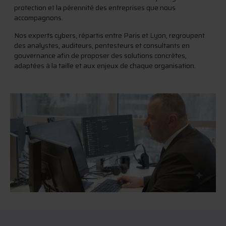
protection et la pérennité des entreprises que nous
accompagnons.
Nos experts cybers, répartis entre Paris et Lyon, regroupent
des analystes, auditeurs, pentesteurs et consultants en
gouvernance afin de proposer des solutions concrètes,
adaptées à la taille et aux enjeux de chaque organisation.