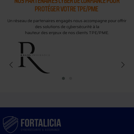
NOS PARTENAIRES CYBER DE CONFIANCE POUR
PROTÉGER VOTRE TPE/PME
Un réseau de partenaires engagés nous accompagne pour offrir
des solutions de cybersécurité à la
hauteur des enjeux de nos clients TPE/PME.