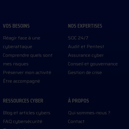
VOS BESOINS
NOS EXPERTISES
Réagir face à une
SOC 24/7
cyberattaque
Audit et Pentest
Comprendre quels sont
Assurance cyber
mes risques
Conseil et gouvernance
Préserver mon activité
Gestion de crise
Être accompagné
RESSOURCES CYBER
À PROPOS
Blog et articles cybers
Qui sommes-nous ?
FAQ cybersécurité
Contact