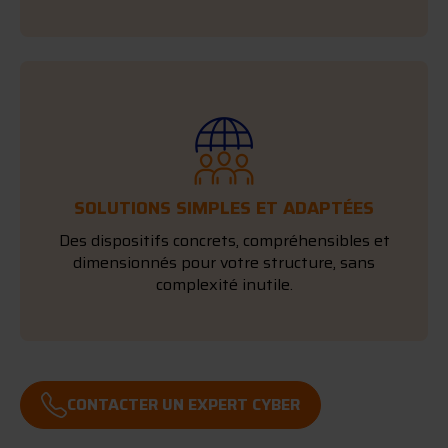
SOLUTIONS SIMPLES ET ADAPTÉES
Des dispositifs concrets, compréhensibles et
dimensionnés pour votre structure, sans
complexité inutile.
CONTACTER UN EXPERT CYBER