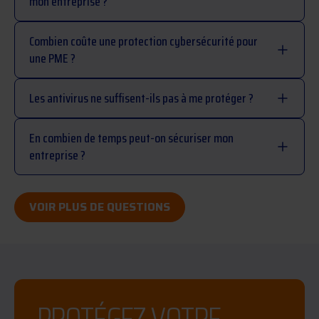
mon entreprise ?
Combien coûte une protection cybersécurité pour
une PME ?
Les antivirus ne suffisent-ils pas à me protéger ?
En combien de temps peut-on sécuriser mon
entreprise ?
VOIR PLUS DE QUESTIONS
PROTÉGEZ VOTRE