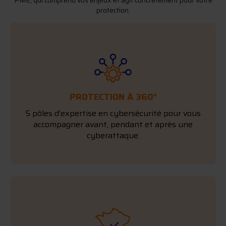
protection.
PROTECTION À 360°
5 pôles d’expertise en cybersécurité pour vous
accompagner avant, pendant et après une
cyberattaque.