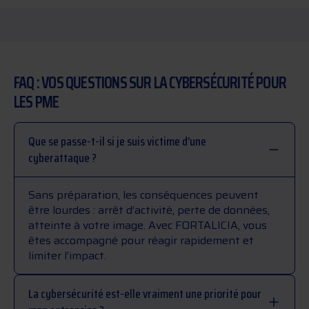
FAQ : VOS QUESTIONS SUR LA CYBERSÉCURITÉ POUR
LES PME
Que se passe-t-il si je suis victime d’une
cyberattaque ?
Sans préparation, les conséquences peuvent
être lourdes : arrêt d’activité, perte de données,
atteinte à votre image. Avec
FORTALICIA
, vous
êtes accompagné pour réagir rapidement et
limiter l’impact.
La cybersécurité est-elle vraiment une priorité pour