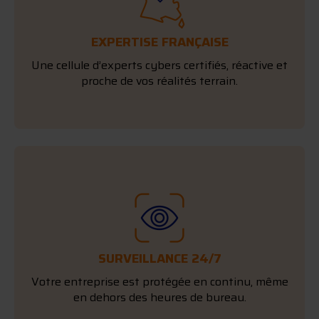
EXPERTISE FRANÇAISE
Une cellule d’experts cybers certifiés, réactive et
proche de vos réalités terrain.
SURVEILLANCE 24/7
Votre entreprise est protégée en continu, même
en dehors des heures de bureau.