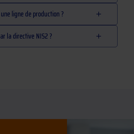
une ligne de production ?
ar la directive NIS2 ?