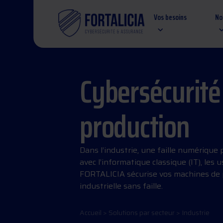
Vos besoins
No
Cybersécurité 
production
Dans l’industrie, une faille numérique
avec l’informatique classique (IT), les
FORTALICIA sécurise vos machines de pr
industrielle sans faille.
Accueil
>
Solutions par secteur
>
Industrie