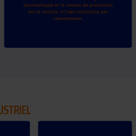
(bureautique) et le réseau de production
est le vecteur n°1 des infections par
ransomware.
USTRIEL