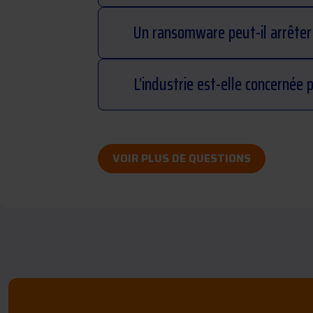
Un ransomware peut-il arrêter 
L’industrie est-elle concernée p
VOIR PLUS DE QUESTIONS