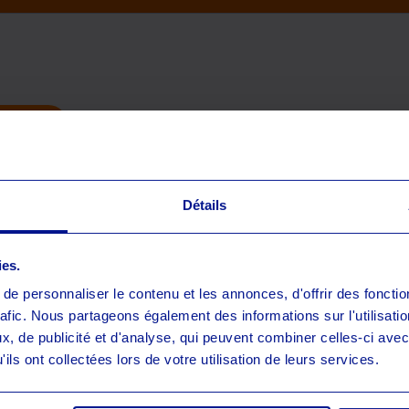
/ Presse
Détails
ies.
e personnaliser le contenu et les annonces, d'offrir des fonctio
rafic. Nous partageons également des informations sur l'utilisati
, de publicité et d'analyse, qui peuvent combiner celles-ci avec
ils ont collectées lors de votre utilisation de leurs services.