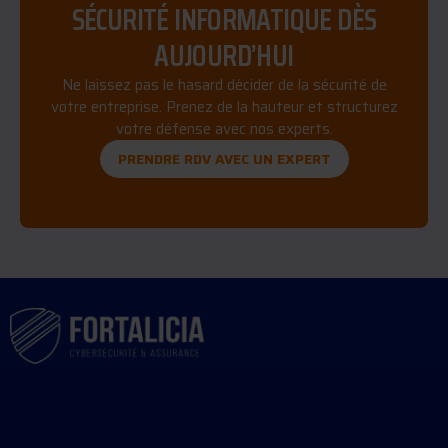
SÉCURITÉ INFORMATIQUE DÈS
AUJOURD’HUI
Ne laissez pas le hasard décider de la sécurité de
votre entreprise. Prenez de la hauteur et structurez
votre défense avec nos experts.
PRENDRE RDV AVEC UN EXPERT