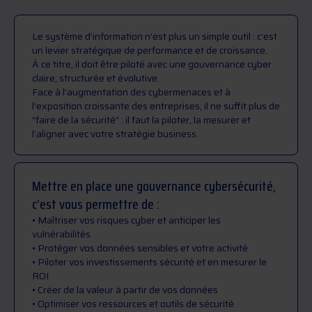
Le système d’information n’est plus un simple outil : c’est
un levier stratégique de performance et de croissance.
À ce titre, il doit être piloté avec une gouvernance cyber
claire, structurée et évolutive.
Face à l’augmentation des cybermenaces et à
l’exposition croissante des entreprises, il ne suffit plus de
“faire de la sécurité” : il faut la piloter, la mesurer et
l’aligner avec votre stratégie business.
Mettre en place une gouvernance cybersécurité,
c’est vous permettre de :
• Maîtriser vos risques cyber et anticiper les
vulnérabilités
• Protéger vos données sensibles et votre activité
• Piloter vos investissements sécurité et en mesurer le
ROI
• Créer de la valeur à partir de vos données
• Optimiser vos ressources et outils de sécurité