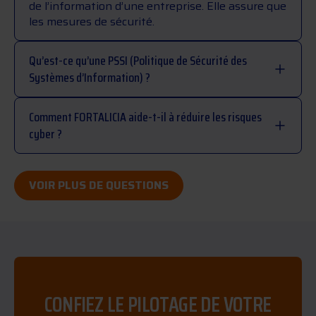
de l’information d’une entreprise. Elle assure que
les mesures de sécurité.
Qu’est-ce qu’une PSSI (Politique de Sécurité des
Systèmes d’Information) ?
Comment FORTALICIA aide-t-il à réduire les risques
cyber ?
VOIR PLUS DE QUESTIONS
CONFIEZ LE PILOTAGE DE VOTRE