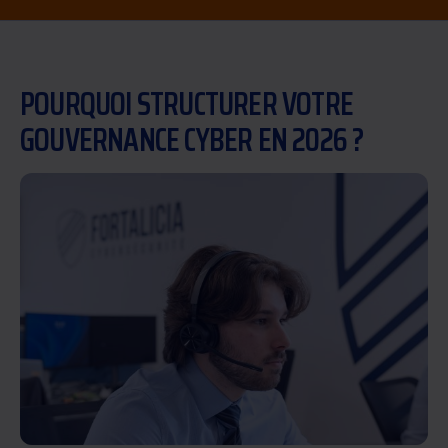
POURQUOI STRUCTURER VOTRE
GOUVERNANCE CYBER EN 2026 ?