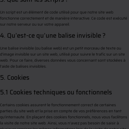
Un script est un élément de code utilisé pour que notre site web
fonctionne correctement et de manière interactive. Ce code est exécuté
sur notre serveur ou sur votre appareil.
4. Qu’est-ce qu’une balise invisible ?
Une balise invisible (ou balise web) est un petit morceau de texte ou
d’image invisible sur un site web, utilisé pour suivre le trafic sur un site
web. Pour ce faire, diverses données vous concernant sont stockées à
l’aide de balises invisibles.
5. Cookies
5.1 Cookies techniques ou fonctionnels
Certains cookies assurent le fonctionnement correct de certaines
parties du site web et la prise en compte de vos préférences en tant
qu’internaute. En plaçant des cookies fonctionnels, nous vous facilitons
la visite de notre site web. Ainsi, vous n’avez pas besoin de saisir à