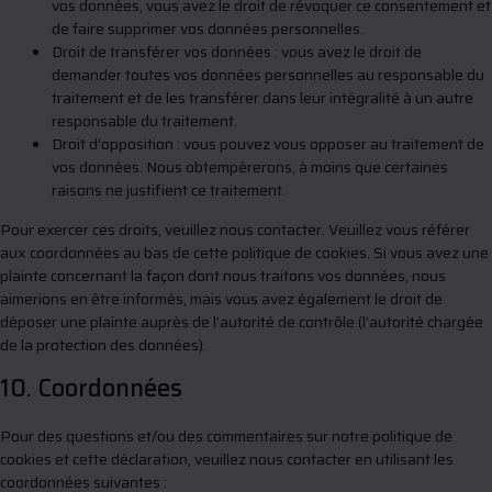
vos données, vous avez le droit de révoquer ce consentement et
de faire supprimer vos données personnelles.
Droit de transférer vos données : vous avez le droit de
demander toutes vos données personnelles au responsable du
traitement et de les transférer dans leur intégralité à un autre
responsable du traitement.
Droit d’opposition : vous pouvez vous opposer au traitement de
vos données. Nous obtempérerons, à moins que certaines
raisons ne justifient ce traitement.
Pour exercer ces droits, veuillez nous contacter. Veuillez vous référer
aux coordonnées au bas de cette politique de cookies. Si vous avez une
plainte concernant la façon dont nous traitons vos données, nous
aimerions en être informés, mais vous avez également le droit de
déposer une plainte auprès de l’autorité de contrôle (l’autorité chargée
de la protection des données).
10. Coordonnées
Pour des questions et/ou des commentaires sur notre politique de
cookies et cette déclaration, veuillez nous contacter en utilisant les
coordonnées suivantes :