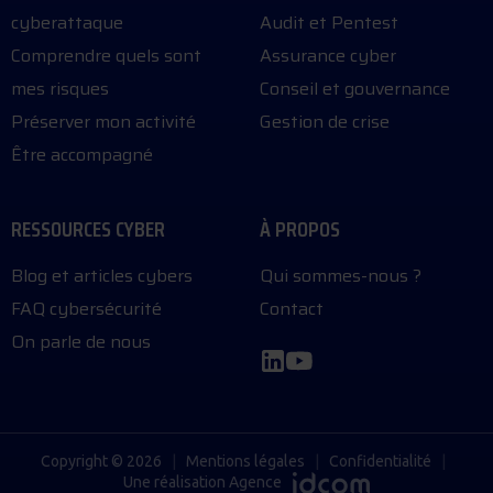
cyberattaque
Audit et Pentest
Comprendre quels sont
Assurance cyber
mes risques
Conseil et gouvernance
Préserver mon activité
Gestion de crise
Être accompagné
RESSOURCES CYBER
À PROPOS
Blog et articles cybers
Qui sommes-nous ?
FAQ cybersécurité
Contact
On parle de nous
Copyright © 2026
|
Mentions légales
|
Confidentialité
|
Une réalisation
Agence