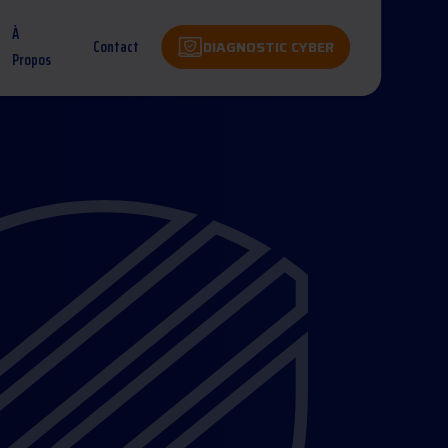
À
Contact
DIAGNOSTIC CYBER
Propos