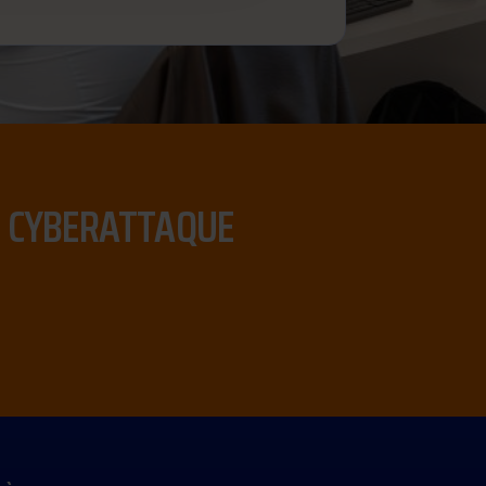
NE CYBERATTAQUE