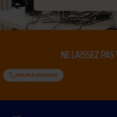
NE LAISSEZ PAS
PARLER À UN EXPERT