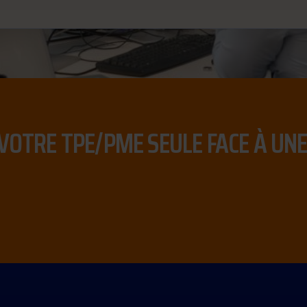
 VOTRE TPE/PME SEULE FACE À U